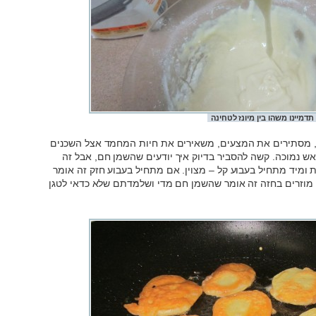
תדמיינו משהו בין מיונז לטחינה
ת, מסתירים את המצעים, משאירים את חיות המחמד אצל השכנים
ש נמוכה. קשה להסביר בדיוק איך יודעים שהשמן חם, אבל זה
מיד מתחיל בעבוע קל – מצוין. אם מתחיל בעבוע חזק זה אומר
מוזרים בחזה זה אומר שהשמן חם מדי ושלמדתם שלא כדאי לטגן