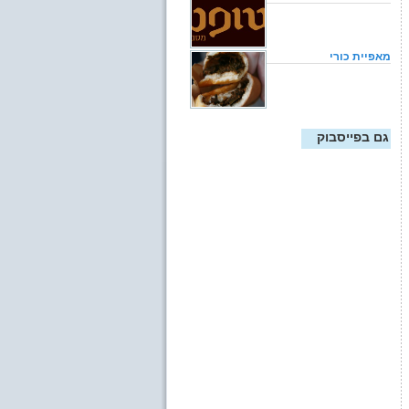
מאפיית כורי
גם בפייסבוק