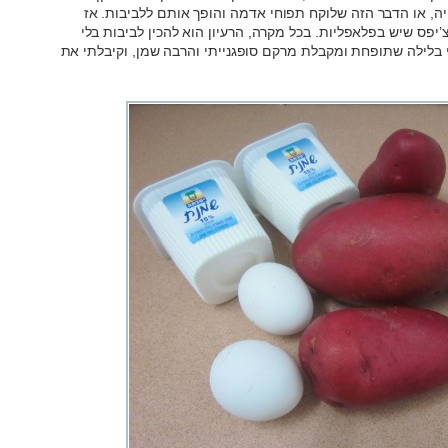
פיה, או הדבר הזה שלוקח תפוחי אדמה והופך אותם ללביבות. אז
יפס שיש בפלאפליות. בכל מקרה, הרעיון הוא להכין לביבות בלי
 בלילה שתופחת ומקבלת מרקם סופגנייתי והרבה שמן, וקיבלתי את