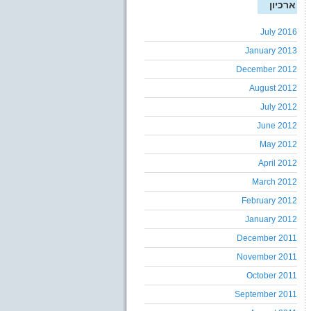
ארכיון
July 2016
January 2013
December 2012
August 2012
July 2012
June 2012
May 2012
April 2012
March 2012
February 2012
January 2012
December 2011
November 2011
October 2011
September 2011