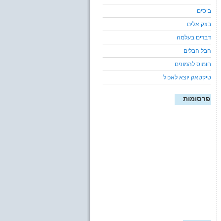
ביסים
בצק אלים
דברים בעלמה
הבל הבלים
חומוס להמונים
טיקטאק יוצא לאכול
פרסומות