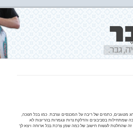
חג מטוגנים, כתמים של ריבה על המכנסים וצרבת. כמו בכל חנוכה,
 שמתחילות בסביבונים והדלקת נרות ונגמרות בהריונות לא
ל זה שהחלטת לעשות חישוב של כמה שמן צרכת בכל ארוחה ויצא לך