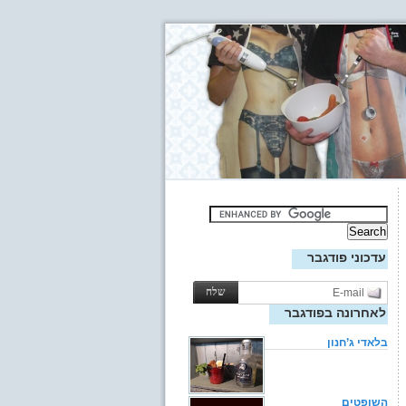
עדכוני פודגבר
לאחרונה בפודגבר
בלאדי ג’חנון
השופטים