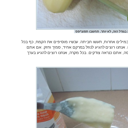
בגודל הזה, לא יותר. תחשבו תפוצ'יפס
במילים אחרות, תעשו חביתה. עכשיו מוסיפים את הקמח, כף בכל
 אנחנו רוצים להגיע לנוזל במרקם אחיד, סמיך וחזק. אם אתם
, אתם כנראה צודקים. בכל מקרה, אנחנו רוצים להגיע בערך