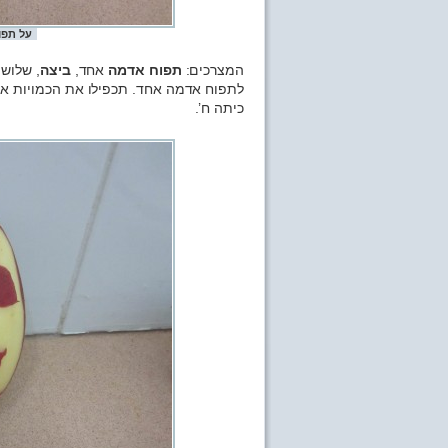
על תפו
המצרכים:
תפוח אדמה
אחד,
ביצה
, שלוש
לתפוח אדמה אחד. תכפילו את הכמויות אם 
כיתה ח’.