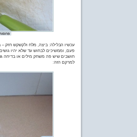
פרוסות 
עכשיו הבלילה: ביצה, מלח ולקשקש חזק – 
פעם, וממשיכים לבחוש עד שלא יהיו גושים.
חושבים שיש פה משחק מילים או בדיחה גסה
למרקם הזה: