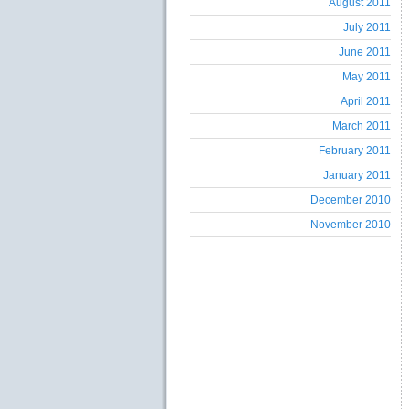
August 2011
July 2011
June 2011
May 2011
April 2011
March 2011
February 2011
January 2011
December 2010
November 2010