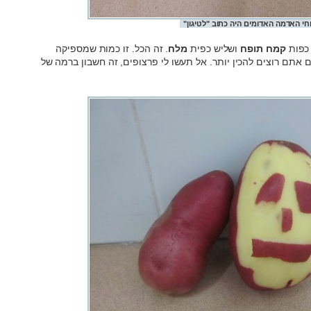
חי האדמה האדומים היה כתוב "לטיגון"
 כפות
קמח תופח
ושליש כפית
מלח
. זה הכל. זו כמות שמספיקה
אתם רוצים להכין יותר. אל תעשו לי פרצופים, זה חשבון ברמה של