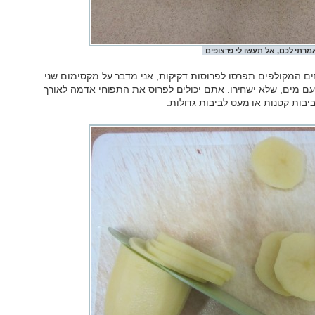
מרתי לכם, אל תעשו לי פרצופים
ם המקולפים תפרסו לפרוסות דקיקות, אני מדבר על מקסימום שני
ם מים, שלא ישחירו. אתם יכולים לפרוס את התפוחי אדמה לאורך
יבות קטנות או מעט לביבות גדולות.