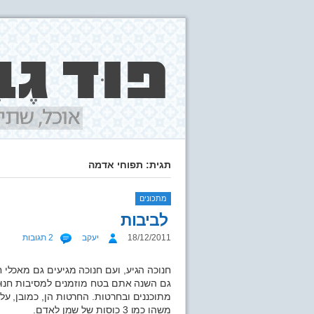
תגית: תפוחי אדמה
מתכונים
לביבות
18/12/2011
יעקב
2 תגובות
חנוכה הגיע, ועם חנוכה מגיעים גם מאכלי 
גם השנה אתם בטח מוזמנים למסיבות חנוכה
מתוכננים ובחרטות. החרטות הן, כמובן, ע
משהו כמו 3 כוסות של שמן לאדם.