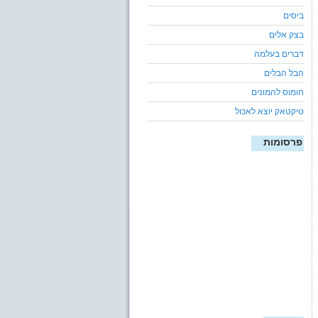
ביסים
בצק אלים
דברים בעלמה
הבל הבלים
חומוס להמונים
טיקטאק יוצא לאכול
פרסומות