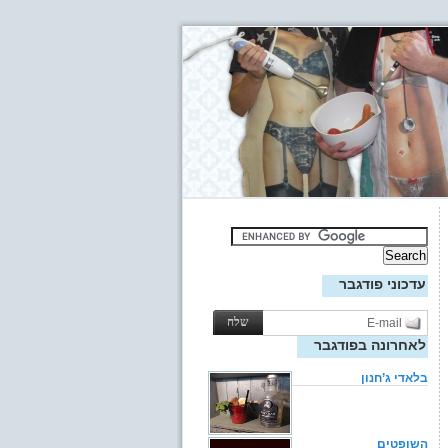
עדכוני פודגבר
לאחרונה בפודגבר
בלאדי ג’חנון
השופטים