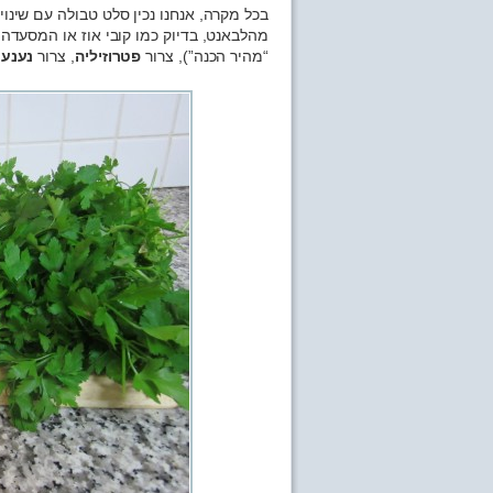
בכל מקרה, אנחנו נכין סלט טבולה עם שינוי
מהלבאנט, בדיוק כמו קובי אוז או המסעדה
“מהיר הכנה”), צרור
פטרוזיליה
, צרור
נענע
,