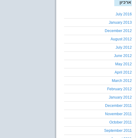
ארכיון
July 2016
January 2013
December 2012
August 2012
July 2012
June 2012
May 2012
April 2012
March 2012
February 2012
January 2012
December 2011
November 2011
October 2011
September 2011