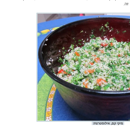
זה.
מיקי קם, אילוסטרציה