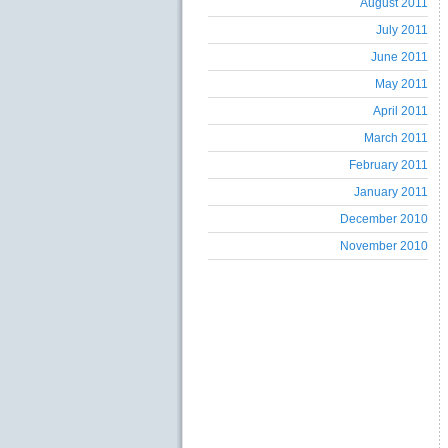
August 2011
July 2011
June 2011
May 2011
April 2011
March 2011
February 2011
January 2011
December 2010
November 2010