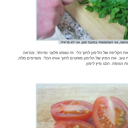
חשה, אני השתמשתי במעבד מזון. אני לא פראייר.
את הקליפה של הלימון לתוך כלי. זה נשמע פלצני ומיותר, וכנראה
 טוב. את המיץ של הלימון סוחטים לתוך אותו הכלי. מוסיפים מלח,
 הגזמה. הכנו מיץ לימון.