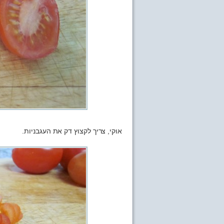
אוקי, צריך לקצוץ דק את העגבניות.