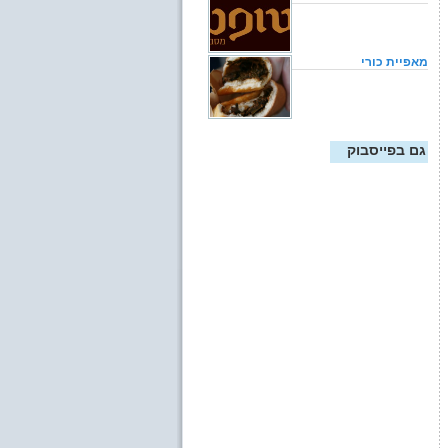
מאפיית כורי
גם בפייסבוק