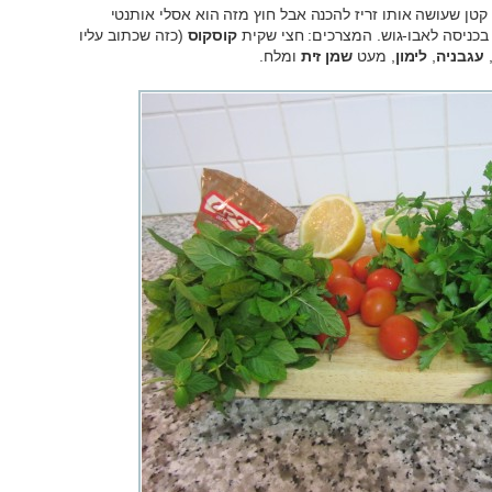
 קטן שעושה אותו זריז להכנה אבל חוץ מזה הוא אסלי אותנטי
 בכניסה לאבו-גוש. המצרכים: חצי שקית
קוסקוס
(כזה שכתוב עליו
עגבניה
,
לימון
, מעט
שמן זית
ומלח.