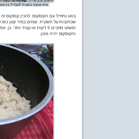
טיפ מנצח בשביל להבדיל בין פטרו
בואו נתחיל עם הקוסקוס. להכין קוסקוס זה
שכתובות על השקית. שמים בסיר קטן כוס ק
והקוסקוס יהיה מוכן.