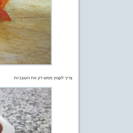
צריך לקצוץ ממש דק את העגבניות.