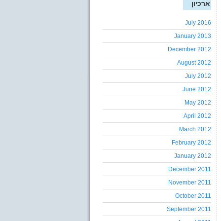
ארכיון
July 2016
January 2013
December 2012
August 2012
July 2012
June 2012
May 2012
April 2012
March 2012
February 2012
January 2012
December 2011
November 2011
October 2011
September 2011