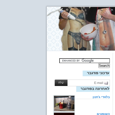
עדכוני פודגבר
לאחרונה בפודגבר
בלאדי ג’חנון
השופטים