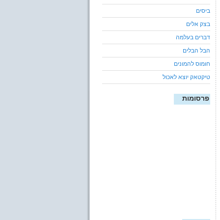
ביסים
בצק אלים
דברים בעלמה
הבל הבלים
חומוס להמונים
טיקטאק יוצא לאכול
פרסומות