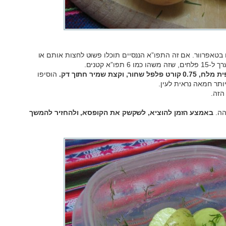
 בטאפרוור. אם זה התפו”א הננסיים תוכלו פשוט לחצות אותם או
מלח, 0.75 קורט פלפל שחור, וקצת שמיר חתוך דק.
הוסיפו
ותר חמאה נראית לעין.
הזה.
באמצע הזמן להוציא, לשקשק את הקופסא, ולהחזיר להמשך