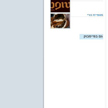
מאפיית כורי
גם בפייסבוק