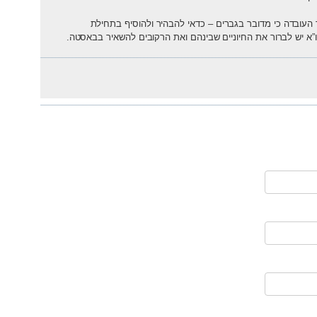
 העובדה כי מדובר בגברים – כדאי להבהיר ולהוסיף בתחילת
א יש לברור את החיוניים שבינהם ואת הרקובים להשאיר בבאסטה.