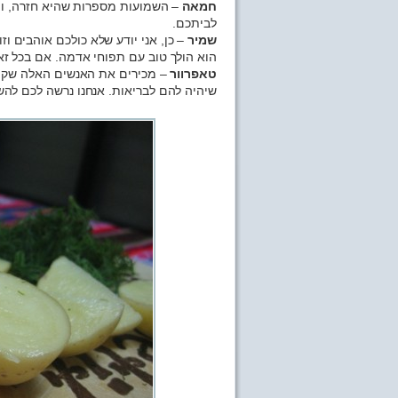
חמאה
– השמועות מספרות שהיא חזרה, וה
לביתכם.
שמיר
– כן, אני יודע שלא כולכם אוהבים ו
הוא הולך טוב עם תפוחי אדמה. אם בכל זאת
טאפרוור
שיהיה להם לבריאות. אנחנו נרשה לכם להש