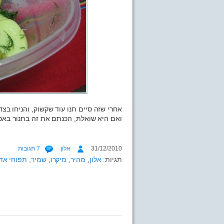
אחרי שזה סיים תנו עוד שקשוק, והניחו בצ
ואם היא שואלת, הכנתם את זה בתנור באפי
31/12/2010
אלון
7 תגובות
תגיות:
אלון
,
מהיר
,
מיקרו
,
שמיר
,
תפוחי אד