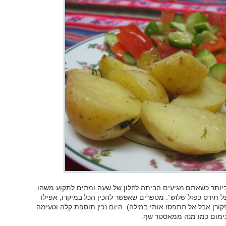
 ביותר כשאתם מגיעים הביתה לחלון של שעה ומתים לתקוע משהו,
 תירס כפול שלוש”. מספרים שאפשר להכין הכל במיקרו, אפילו
פקורן אבל אל תתפסו אותי במילה). היום נכין תוספת קלה וטעימה