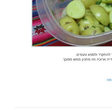
ד להתקרר ולספוג טעמים.
יה ארוכה וזה מתכון ממש מסובך.
מה