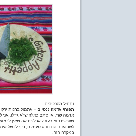
נתחיל מהרכיבים –
תפוחי אדמה ננסיים
– אתמול בחנות ירקות
אדמה שרי. או סתם כאלה שלא גדלו. אני ל
לשבועות. הם נורא טעימים, כיף לבשל איתם 
במקרה הזה.