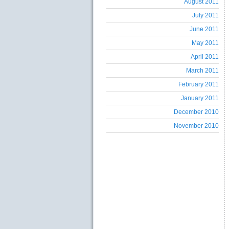
August 2011
July 2011
June 2011
May 2011
April 2011
March 2011
February 2011
January 2011
December 2010
November 2010