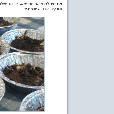
ובודקים אם הוא יוצא יבש.