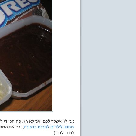
אני לא אשקר לכם: אני לא האופה הכי דגול
מתכון לילדים להכנת בראוניז
, וגם עם המתכ
לכם בלנדר).