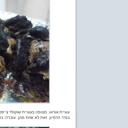
עוגיית אוראו. מצופה בעוגיית שוקולד צ’י
בגדר הדמיון. זאת לא אחת מהן. עובדה: בד