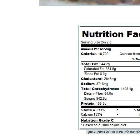
 לפחות לא טיגנו את זה בשמן עמוק