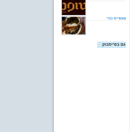
מאפיית כורי
גם בפייסבוק