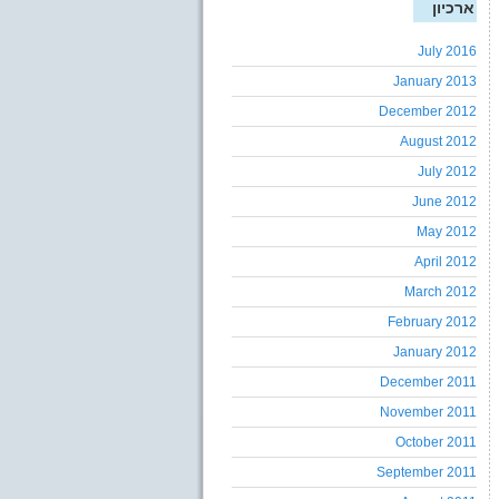
ארכיון
July 2016
January 2013
December 2012
August 2012
July 2012
June 2012
May 2012
April 2012
March 2012
February 2012
January 2012
December 2011
November 2011
October 2011
September 2011