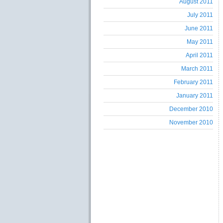
August 2011
July 2011
June 2011
May 2011
April 2011
March 2011
February 2011
January 2011
December 2010
November 2010