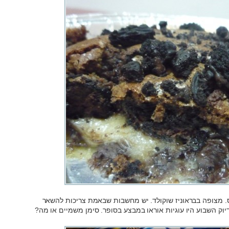
פס. מצופה בבראוניז שוקולד. יש מחשבות שבאמת צריכות להשאר
יוק השבוע היו עוגיות אוראו במבצע בסופר. סימן משמיים או מה?