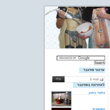
עדכוני פודגבר
לאחרונה בפודגבר
בלאדי ג’חנון
השופטים