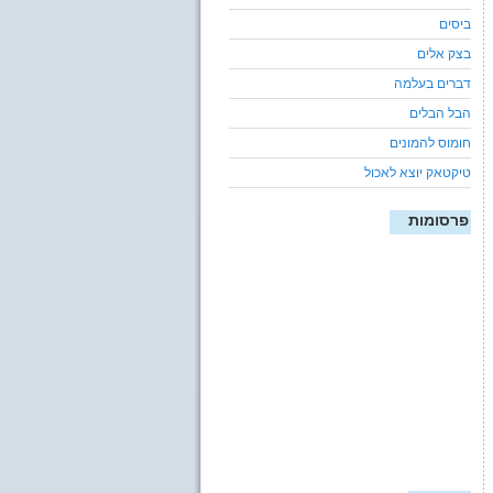
ביסים
בצק אלים
דברים בעלמה
הבל הבלים
חומוס להמונים
טיקטאק יוצא לאכול
פרסומות