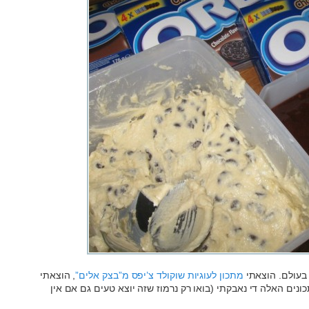
 בעולם. הוצאתי
מתכון לעוגיות שוקולד צ’יפס מ”בצק אלים”
, הוצאתי
ונים האלה די נאבקתי (בואו רק נרמוז שזה יוצא טעים גם אם אין