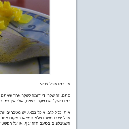
אין כמו אוכל צבאי.
סתם, זה שקר. די דומה לשקר אחר שאתם מכ
כמו בארץ”. גם שקר. בעצם, אולי אין
כמו
בא
אותו כנ”ל לגבי אוכל צבאי. יש מטבחים יותר
אבל יש בו משהו שלא תמצאו במקום אחר –
השניצלונים
בטעם
חזה עוף, או על הפשטי