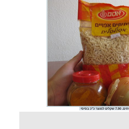
שקלים למוצר כ"כ בסיסי