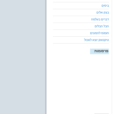
ביסים
בצק אלים
דברים בעלמה
הבל הבלים
חומוס להמונים
טיקטאק יוצא לאכול
פרסומות