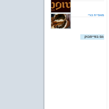
מאפיית כורי
גם בפייסבוק