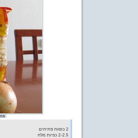
פתיתים. 7.90 
2 כוסות פתיתים
2-2.5 כפיות מלח