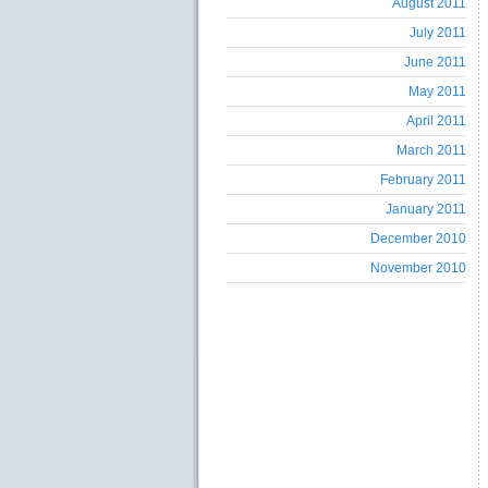
August 2011
July 2011
June 2011
May 2011
April 2011
March 2011
February 2011
January 2011
December 2010
November 2010