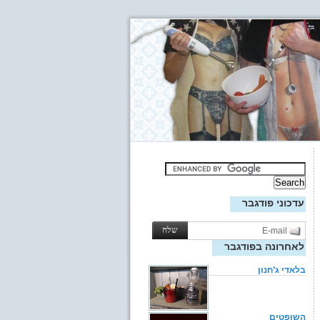
עדכוני פודגבר
לאחרונה בפודגבר
בלאדי ג’חנון
השופטים