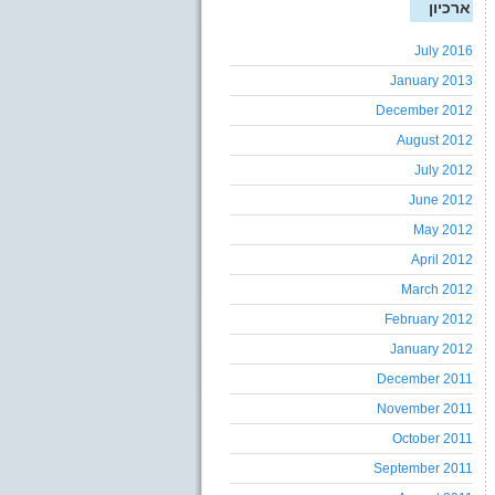
ארכיון
July 2016
January 2013
December 2012
August 2012
July 2012
June 2012
May 2012
April 2012
March 2012
February 2012
January 2012
December 2011
November 2011
October 2011
September 2011