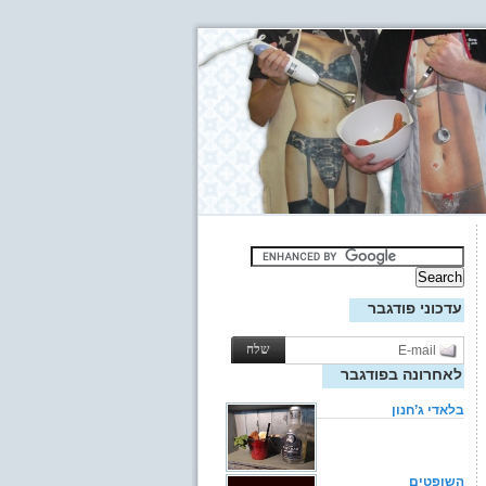
עדכוני פודגבר
לאחרונה בפודגבר
בלאדי ג’חנון
השופטים