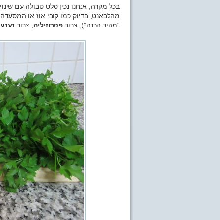
בכל מקרה, אנחנו נכין סלט טבולה עם שינוי
מהלבאנט, בדיוק כמו קובי אוז או המסעדה
“מהיר הכנה”), צרור
פטרוזיליה
, צרור
נענע
,