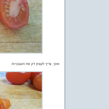
אוקי, צריך לקצוץ דק את העגבניות.