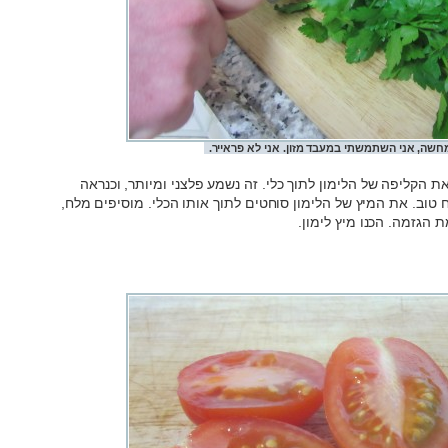
חשה, אני השתמשתי במעבד מזון. אני לא פראייר.
את הקליפה של הלימון לתוך כלי. זה נשמע פלצני ומיותר, וכנראה
 טוב. את המיץ של הלימון סוחטים לתוך אותו הכלי. מוסיפים מלח,
 הגזמה. הכנו מיץ לימון.