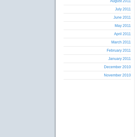
August 2011
July 2011
June 2011
May 2011
April 2011
March 2011
February 2011
January 2011
December 2010
November 2010