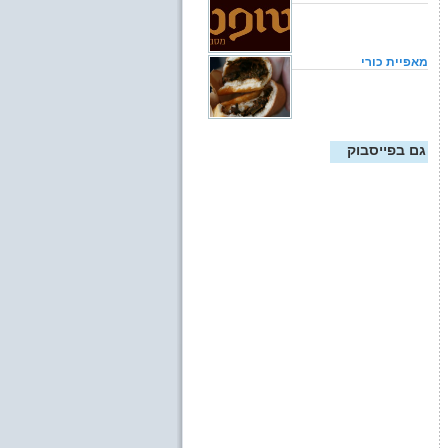
מאפיית כורי
גם בפייסבוק