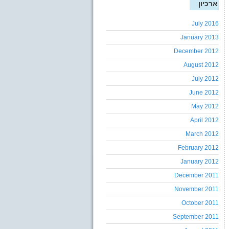
ארכיון
July 2016
January 2013
December 2012
August 2012
July 2012
June 2012
May 2012
April 2012
March 2012
February 2012
January 2012
December 2011
November 2011
October 2011
September 2011