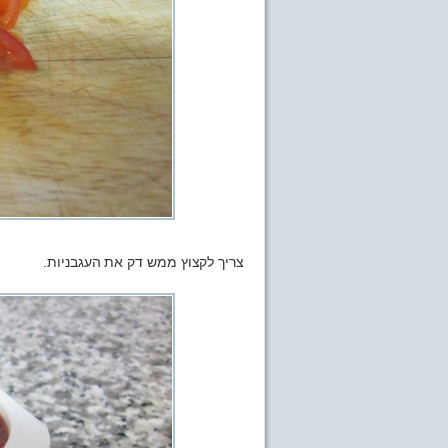
צריך לקצוץ ממש דק את העגבניות.