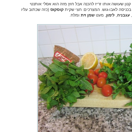
 קטן שעושה אותו זריז להכנה אבל חוץ מזה הוא אסלי אותנטי
 בכניסה לאבו-גוש. המצרכים: חצי שקית
קוסקוס
(כזה שכתוב עליו
עגבניה
,
לימון
, מעט
שמן זית
ומלח.