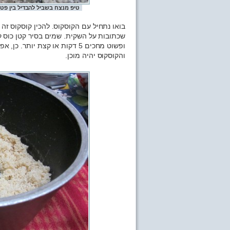
טיפ מנצח בשביל להבדיל בין פטרו
בואו נתחיל עם הקוסקוס. להכין קוסקוס זה
שכתובות על השקית. שמים בסיר קטן כוס ק
והקוסקוס יהיה מוכן.