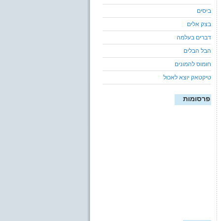
ביסים
בצק אלים
דברים בעלמה
הבל הבלים
חומוס להמונים
טיקטאק יוצא לאכול
פרסומות