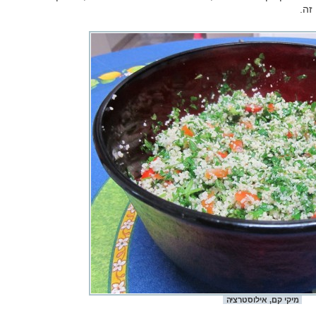
זה.
מיקי קם, אילוסטרציה