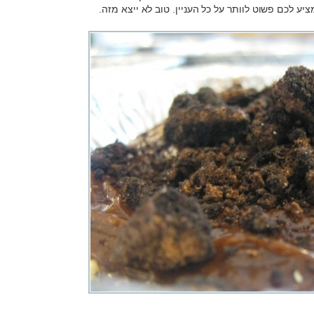
ציע לכם פשוט לוותר על כל העניין. טוב לא ייצא מזה.