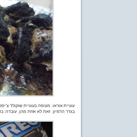
עוגיית אוראו. מצופה בעוגיית שוקולד צ’י
בגדר הדמיון. זאת לא אחת מהן. עובדה: בד