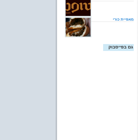
מאפיית כורי
גם בפייסבוק