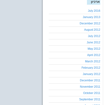
ארכיון
July 2016
January 2013
December 2012
August 2012
July 2012
June 2012
May 2012
April 2012
March 2012
February 2012
January 2012
December 2011
November 2011
October 2011
September 2011