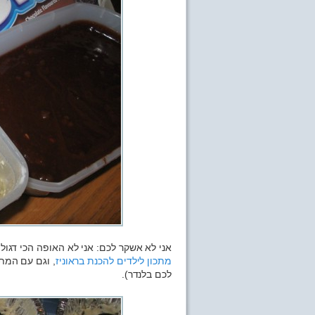
אני לא אשקר לכם: אני לא האופה הכי דגול
מתכון לילדים להכנת בראוניז
, וגם עם המתכ
לכם בלנדר).