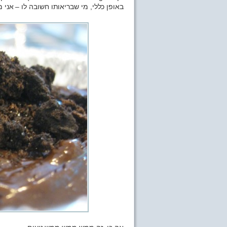
באופן כללי, מי שבריאותו חשובה לו – אני מ