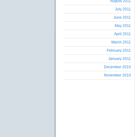
August 2011
July 2011
June 2011
May 2011
April 2011
March 2011
February 2011
January 2011
December 2010
November 2010