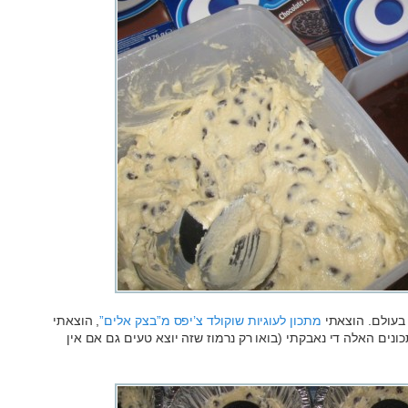
 בעולם. הוצאתי
מתכון לעוגיות שוקולד צ’יפס מ”בצק אלים”
, הוצאתי
ונים האלה די נאבקתי (בואו רק נרמוז שזה יוצא טעים גם אם אין