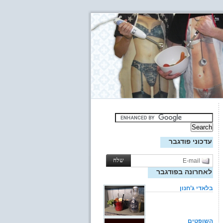
עדכוני פודגבר
לאחרונה בפודגבר
בלאדי ג’חנון
השופטים