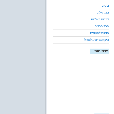
ביסים
בצק אלים
דברים בעלמה
הבל הבלים
חומוס להמונים
טיקטאק יוצא לאכול
פרסומות