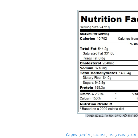
 לפחות לא טיגנו את זה בשמן עמוק
עוגה
,
עוגיה
,
פוד
,
פודגבר
,
צ'יפס
,
שוקולד