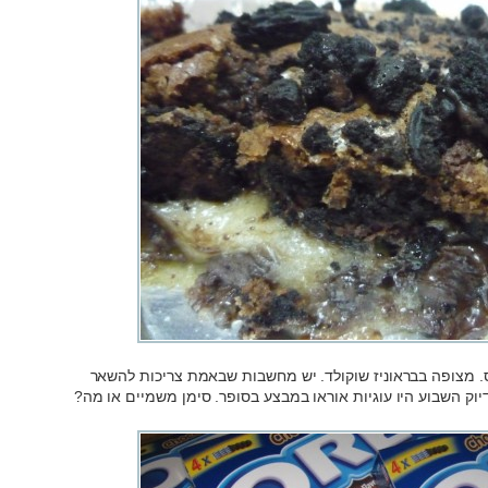
פס. מצופה בבראוניז שוקולד. יש מחשבות שבאמת צריכות להשאר
יוק השבוע היו עוגיות אוראו במבצע בסופר. סימן משמיים או מה?