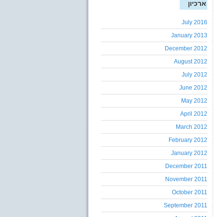
ארכיון
July 2016
January 2013
December 2012
August 2012
July 2012
June 2012
May 2012
April 2012
March 2012
February 2012
January 2012
December 2011
November 2011
October 2011
September 2011