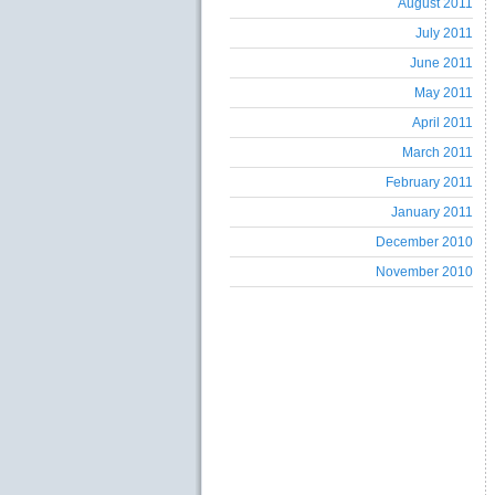
August 2011
July 2011
June 2011
May 2011
April 2011
March 2011
February 2011
January 2011
December 2010
November 2010