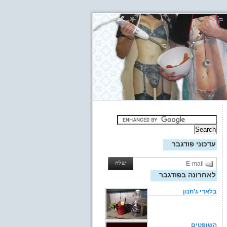
עדכוני פודגבר
לאחרונה בפודגבר
בלאדי ג’חנון
השופטים