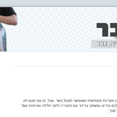
ן פטריות ממולאות כשאפשר לאכול בשר. אבל, זה אף פעם לא
כם נכדים ומשחקי ברידג’ עם החבר’ה לתוך הלילה וארוחות אצל
קטן”.