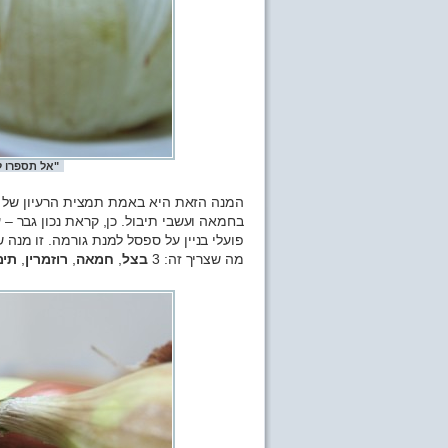
"אל תספרו ל
המנה הזאת היא באמת תמצית הרעיון של או
בחמאה ועשבי תיבול. כן, קראת נכון גבר –
פועלי בניין על ספסל למנת גורמה. זו מנה
מה שצריך זה: 3
בצל
,
חמאה
,
רוזמרין
,
תימ