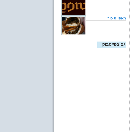
מאפיית כורי
גם בפייסבוק