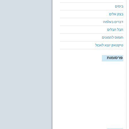
ביסים
בצק אלים
דברים בעלמה
הבל הבלים
חומוס להמונים
טיקטאק יוצא לאכול
פרסומות