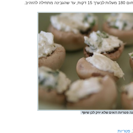
 להזהיב.
ה פטריות רואים שלא יזיק לכן שיזוף
,
פטריות