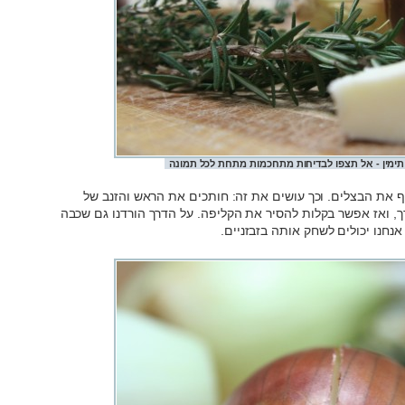
 את הבצלים. וכך עושים את זה: חותכים את הראש והזנב של
ך, ואז אפשר בקלות להסיר את הקליפה. על הדרך הורדנו גם שכבה