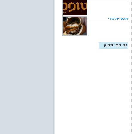
מאפיית כורי
גם בפייסבוק