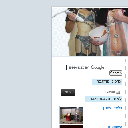
עדכוני פודגבר
לאחרונה בפודגבר
בלאדי ג’חנון
השופטים