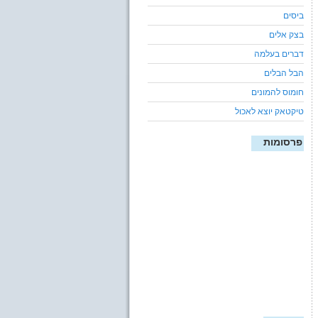
ביסים
בצק אלים
דברים בעלמה
הבל הבלים
חומוס להמונים
טיקטאק יוצא לאכול
פרסומות