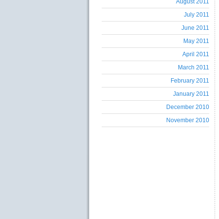
August 2011
July 2011
June 2011
May 2011
April 2011
March 2011
February 2011
January 2011
December 2010
November 2010