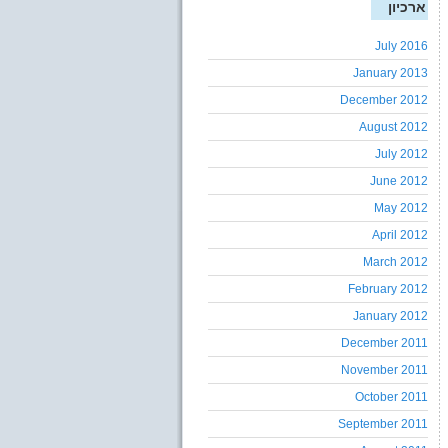
ארכיון
July 2016
January 2013
December 2012
August 2012
July 2012
June 2012
May 2012
April 2012
March 2012
February 2012
January 2012
December 2011
November 2011
October 2011
September 2011