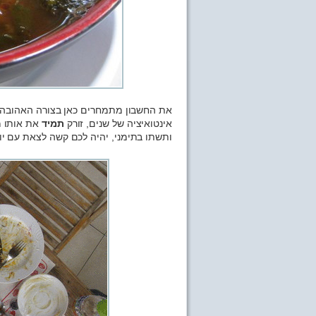
את החשבון מתמחרים כאן בצורה האהובה ע
אינטואיציה של שנים, זורק
תמיד
את אותו מ
ותשתו בתימני, יהיה לכם קשה לצאת עם יותר מ-0