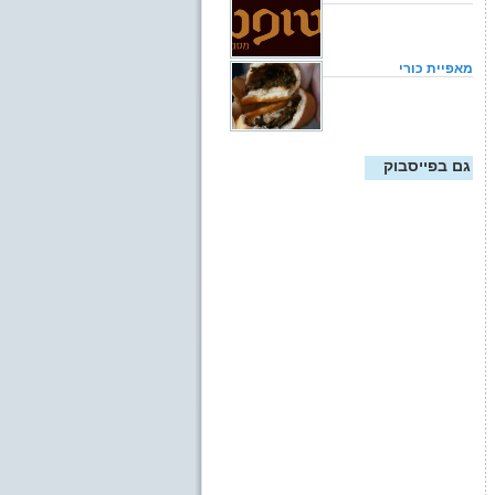
מאפיית כורי
גם בפייסבוק