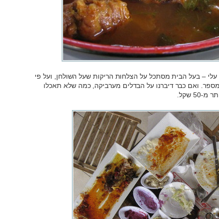
לי – בעל הבית מסתכל על הצלחות הריקות שעל השולחן, ועל פי
ספר. ואם כבר דיברנו על הבדלים מערביקה, כמה שלא תאכלו
5 שקל.