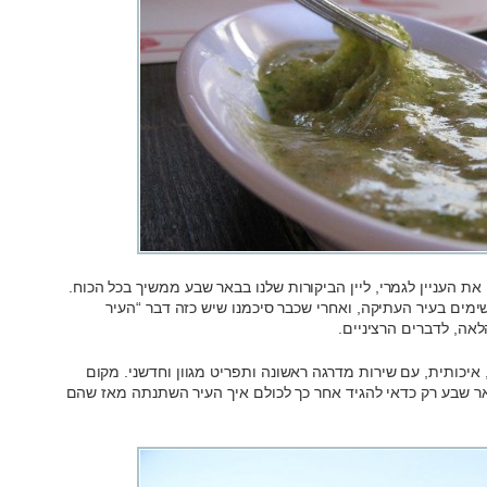
ת העניין לגמרי, ליין הביקורות שלנו בבאר שבע ממשיך בכל הכוח.
ים בעיר העתיקה, ואחרי שכבר סיכמנו שיש כזה דבר “העיר
אה, לדברים הרציניים.
איכותית, עם שירות מדרגה ראשונה ותפריט מגוון וחדשני. מקום
אר שבע רק כדאי להגיד אחר כך לכולם איך העיר השתנתה מאז שהם