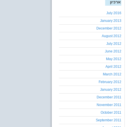
ארכיון
July 2016
January 2013
December 2012
August 2012
July 2012
June 2012
May 2012
April 2012
March 2012
February 2012
January 2012
December 2011
November 2011
October 2011
September 2011