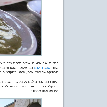
למרות שגם אנשים שגרים בדרום כבר מיצו א
אחרי
שהכרנו לכם
כבר שלושה מוסדות מרשימ
העתיקה של באר שבע”, אנחנו מתקדמים הל
היום רצינו לכתוב לכם על מסעדה מכובדת, 
עם קלאסה, כזה ששווה להיכנס בשבילו לב
היו פה פעם אחרונה.