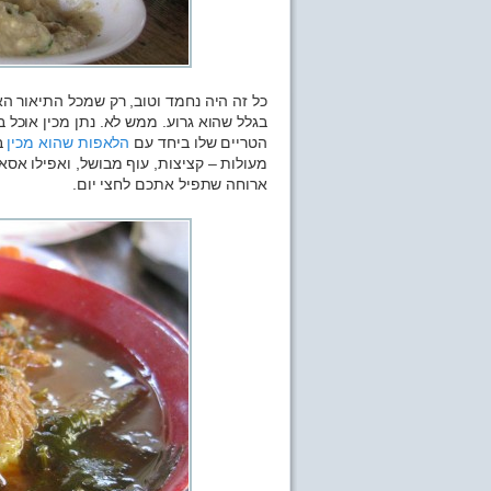
כל זה היה נחמד וטוב, רק שמכל התיאור הא
בגלל שהוא גרוע. ממש לא. נתן מכין אוכל 
הטריים שלו ביחד עם
הלאפות שהוא מכין
ב
מעולות – קציצות, עוף מבושל, ואפילו אסאד
ארוחה שתפיל אתכם לחצי יום.