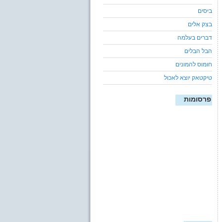
ביסים
בצק אלים
דברים בעלמה
הבל הבלים
חומוס להמונים
טיקטאק יוצא לאכול
פרסומות