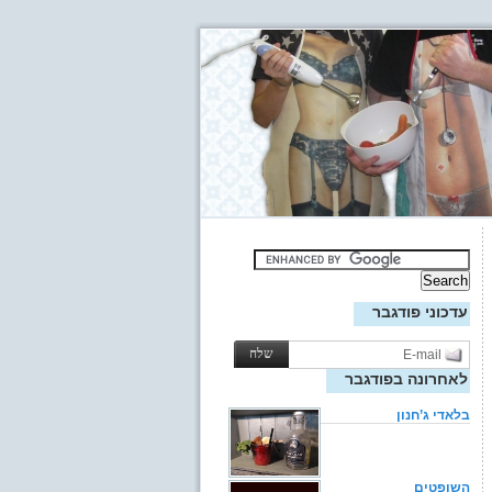
עדכוני פודגבר
לאחרונה בפודגבר
בלאדי ג’חנון
השופטים