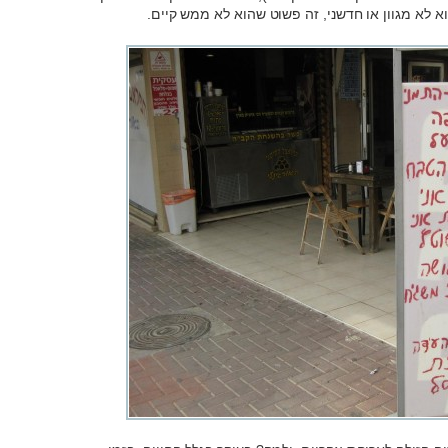
 לא מגוון או חדשני, זה פשוט שהוא לא ממש קיים.