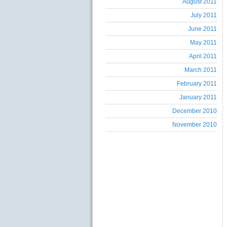
August 2011
July 2011
June 2011
May 2011
April 2011
March 2011
February 2011
January 2011
December 2010
November 2010