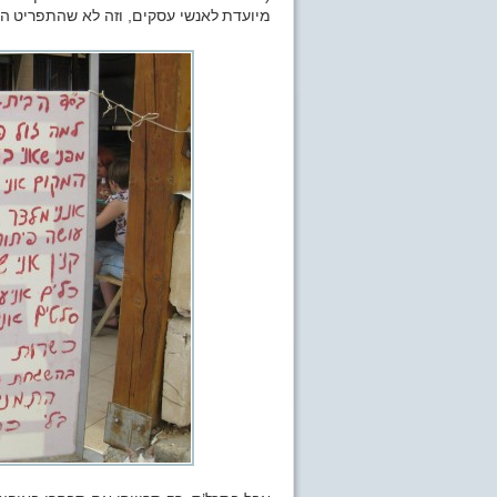
מיועדת לאנשי עסקים, וזה לא שהתפריט הוא