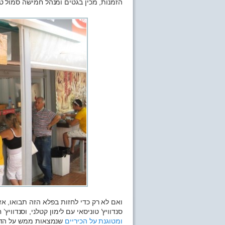
הזמנות, מכין בגטים ומנהל חמישה סמול טו
סנדוויץ’ טוניסאי עם לימון קטלני, וסנדווי
ומטוגנת על הכיריים
שנמצאות ממש על הדוכ