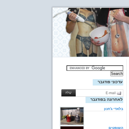
עדכוני פודגבר
לאחרונה בפודגבר
בלאדי ג’חנון
השופטים