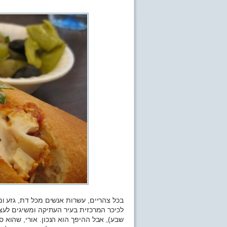
בכל צהריים, עשרות אנשים מכל דת, גזע ומי
לכיכר המרכזית בעיר העתיקה ומשיגים לעצמ
שבע), אבל ההיפך הוא הנכון. אורי, שהוא ס