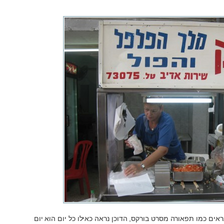
ים כמו תפאורה מסרט בורקס, הדוכן נראה כאילו כל יום הוא יום