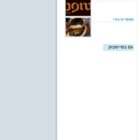
מאפיית כורי
גם בפייסבוק