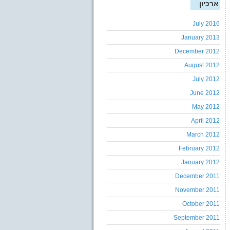
ארכיון
July 2016
January 2013
December 2012
August 2012
July 2012
June 2012
May 2012
April 2012
March 2012
February 2012
January 2012
December 2011
November 2011
October 2011
September 2011