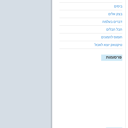
ביסים
בצק אלים
דברים בעלמה
הבל הבלים
חומוס להמונים
טיקטאק יוצא לאכול
פרסומות