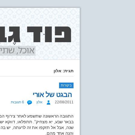
תגית: אלון
ביקורות
הבגט של אורי
22/08/2011
אלון
6 תגובות
התגובה הראשונה שתשמע לאחר צירוף המיל
שנה, אבל אל תזקפו את זה לרעתה, יש בה
והנה אחד מהם.