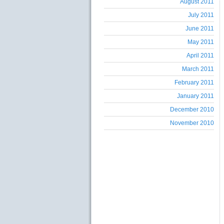
August 2011
July 2011
June 2011
May 2011
April 2011
March 2011
February 2011
January 2011
December 2010
November 2010