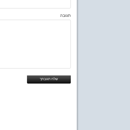
תגובה