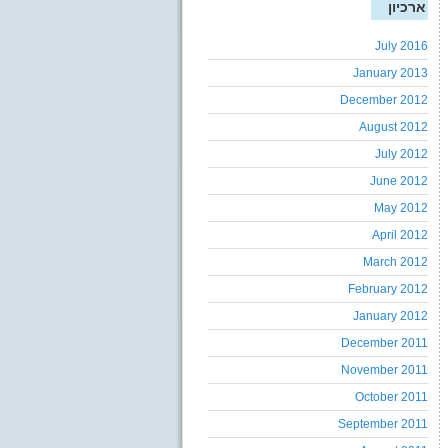
ארכיון
July 2016
January 2013
December 2012
August 2012
July 2012
June 2012
May 2012
April 2012
March 2012
February 2012
January 2012
December 2011
November 2011
October 2011
September 2011