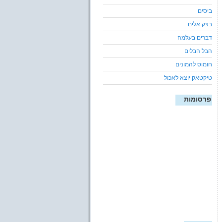
ביסים
בצק אלים
דברים בעלמה
הבל הבלים
חומוס להמונים
טיקטאק יוצא לאכול
פרסומות