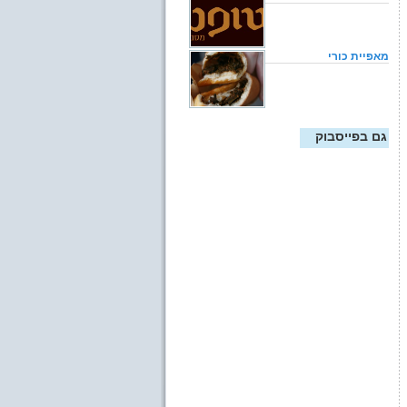
מאפיית כורי
גם בפייסבוק