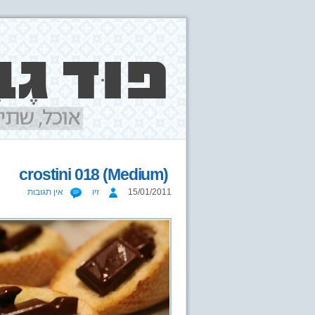
crostini 018 (Medium)
15/01/2011
זיו
אין תגובות