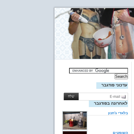
עדכוני פודגבר
לאחרונה בפודגבר
בלאדי ג’חנון
השופטים