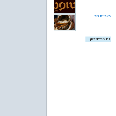
מאפיית כורי
גם בפייסבוק