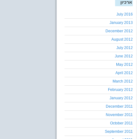
ארכיון
July 2016
January 2013
December 2012
August 2012
July 2012
June 2012
May 2012
April 2012
March 2012
February 2012
January 2012
December 2011
November 2011
October 2011
September 2011