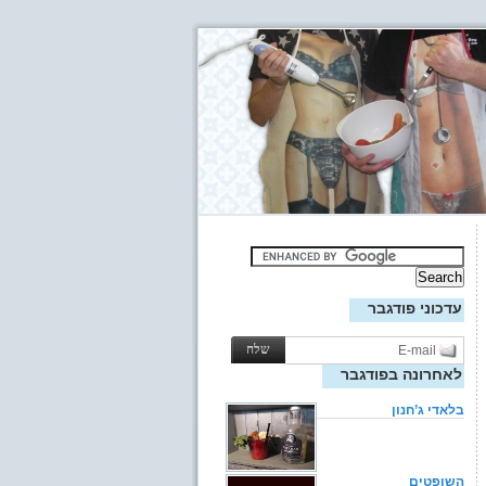
עדכוני פודגבר
לאחרונה בפודגבר
בלאדי ג’חנון
השופטים