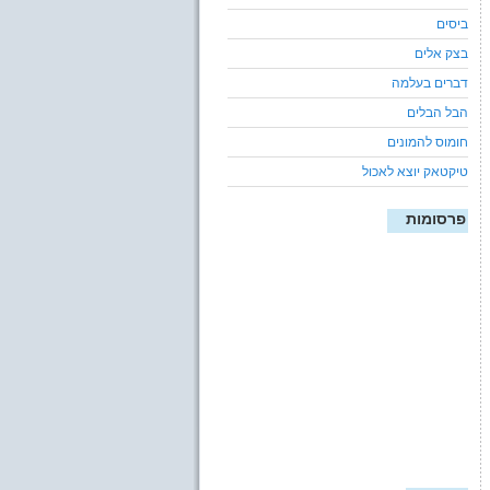
ביסים
בצק אלים
דברים בעלמה
הבל הבלים
חומוס להמונים
טיקטאק יוצא לאכול
פרסומות