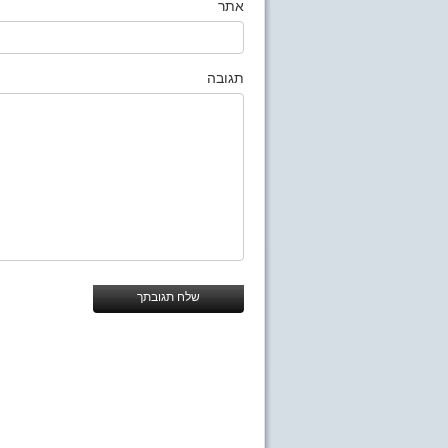
אתר
תגובה