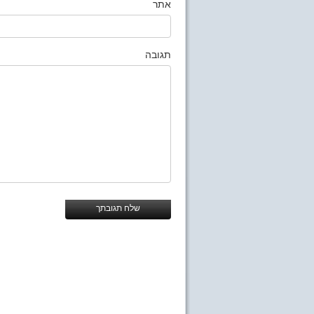
אתר
תגובה