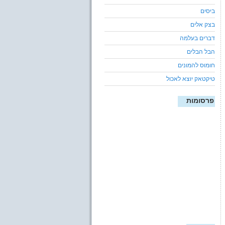
ביסים
בצק אלים
דברים בעלמה
הבל הבלים
חומוס להמונים
טיקטאק יוצא לאכול
פרסומות