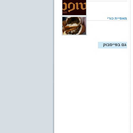
מאפיית כורי
גם בפייסבוק