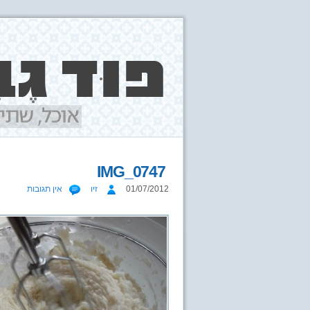
IMG_0747
01/07/2012
זיו
אין תגובות