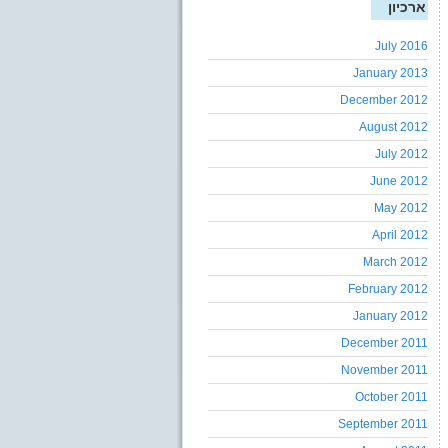
ארכיון
July 2016
January 2013
December 2012
August 2012
July 2012
June 2012
May 2012
April 2012
March 2012
February 2012
January 2012
December 2011
November 2011
October 2011
September 2011