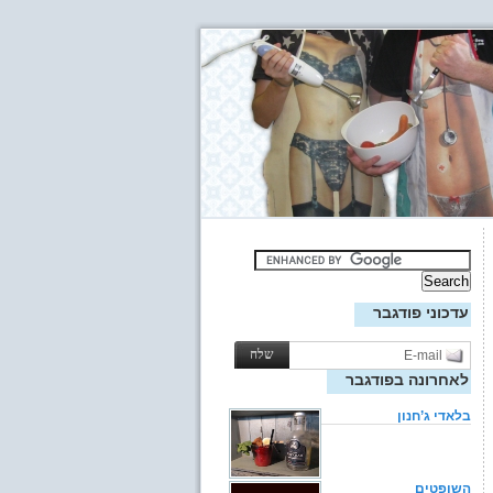
עדכוני פודגבר
לאחרונה בפודגבר
בלאדי ג’חנון
השופטים