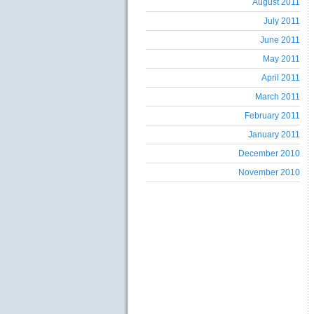
August 2011
July 2011
June 2011
May 2011
April 2011
March 2011
February 2011
January 2011
December 2010
November 2010