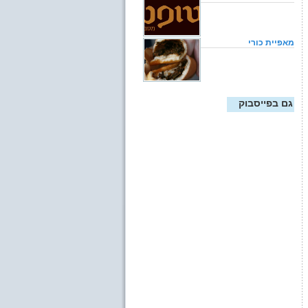
מאפיית כורי
גם בפייסבוק