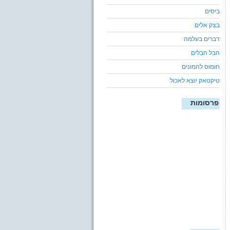
ביסים
בצק אלים
דברים בעלמה
הבל הבלים
חומוס להמונים
טיקטאק יוצא לאכול
פרסומות