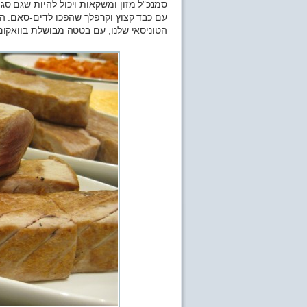
סמנכ”ל מזון ומשקאות ויכול להיות שגם סג
עם כבד קצוץ וקרפלך שהפכו לדים-סאם. ה
הטוניסאי שלנו, עם בטטה מבושלת בוואקום