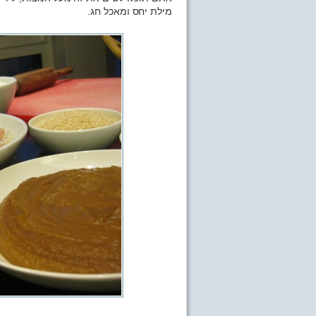
מילת יחס ומאכל חג.