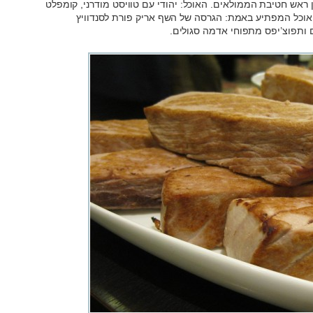
ן ראש חטיבת הממולאים. האוכל: יהודי עם טוויסט מודרני, קומפלט
אוכל המפתיע באמת: הגרסה של השף אריק פורת לסנדוויץ
 ותפוצ’יפס מתפוחי אדמה סגולים.