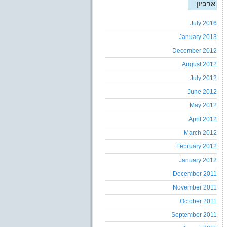
ארכיון
July 2016
January 2013
December 2012
August 2012
July 2012
June 2012
May 2012
April 2012
March 2012
February 2012
January 2012
December 2011
November 2011
October 2011
September 2011