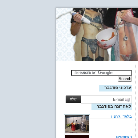
עדכוני פודגבר
לאחרונה בפודגבר
בלאדי ג’חנון
השופטים