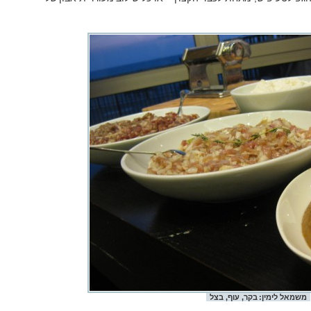
משמאל לימין: בקר, עוף, בצל