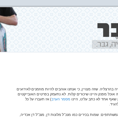
יה בהרצליה. שזה מצויין, כי אנחנו אוהבים להיות מוזמנים לאירועים
ה אוכל מפנק והיינו שיכורים קלות. לא נתעמק בפרטים האובייקטים
ן שאף אחד לא כתב עלינו, היינו
מסמר הערב
) אז תעברו על כל
הגיד.
תתפים: שמות בכירים כמו מנכ”ל מלונות דן, מנכ”ל דן אכדיה,