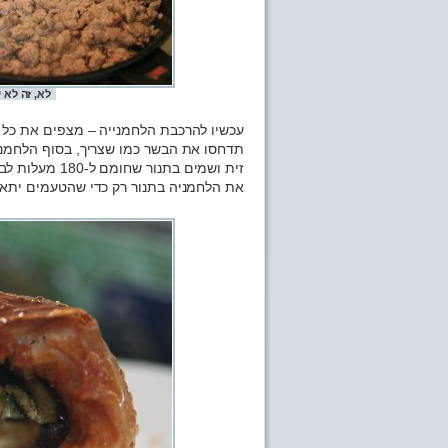
לא, זה לא 
עכשיו להרכבת הלחמנייה – מצפים את כל 
תדחסו את הבשר כמו שצריך, בסוף הלחמנ
את הלחמניה בתנור רק כדי שהטעמים יתאח