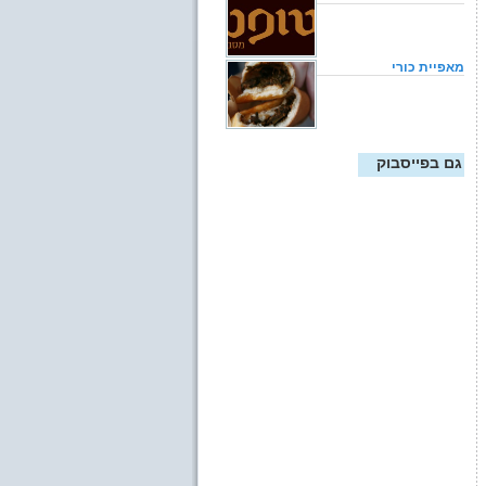
מאפיית כורי
גם בפייסבוק