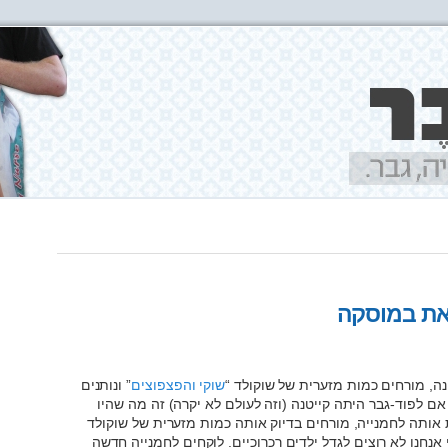
את במוסקה
נה, מורחים כמות מזערית של שוקולד “
שוקי והפצפוצים
” ונותנים
ם לפוד-גבר היתה קייטנה (וזה לעולם לא יקרה) זה מה שהיו
 אותה לחמנייה, מורחים בדיוק אותה כמות מזערית של שוקולד
 אנחנו לא רוצים לגדל ילדים רכרוכיים. לוקחים לחמנייה חדשה