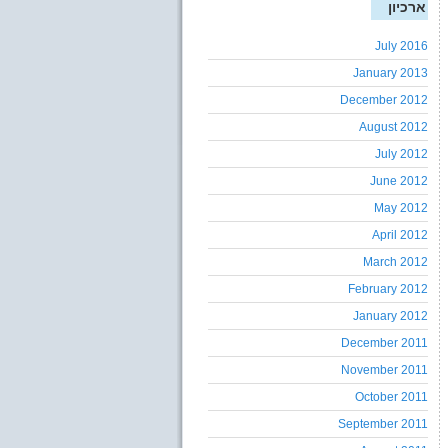
ארכיון
July 2016
January 2013
December 2012
August 2012
July 2012
June 2012
May 2012
April 2012
March 2012
February 2012
January 2012
December 2011
November 2011
October 2011
September 2011