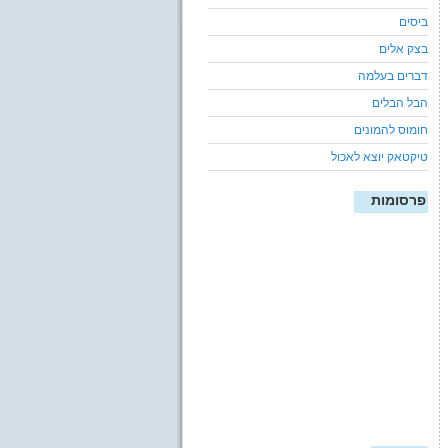
ביסים
בצק אלים
דברים בעלמה
הבל הבלים
חומוס להמונים
טיקטאק יוצא לאכול
פרסומות