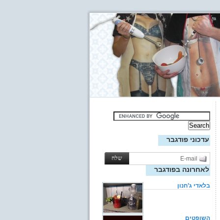
עדכוני פודגבר
לאחרונה בפודגבר
בלאדי ג’חנון
השופטים