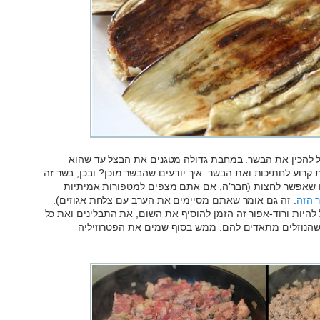
 להכין את הבשר. במחבת גדולה מטגנים את הבצל עד שהוא
 קרוע לחתיכות ואת הבשר. איך יודעים שהבשר מוכן? ובכן, בשר זה
ם שאפשר לחצות (חבר’ה, אם אתם מצפים למטפורות אמיתיות
 הזה
. זה גם אומר שאתם מסיימים את הערב עם צלחת אגוזים).
יות ורוד-אפור זה הזמן להוסיף את השום, את התבלינים ואת כל
שהנוזלים מתאדים להם. ממש בסוף שמים את הפטרוזיליה