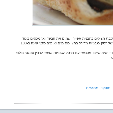
 שכבת חצילים בתבנית אפייה, שמים את הבשר ואז מכסים בעוד
שכבת חצילים. מלמעלה שופכים מיכל קטן של רסק עגבניות מדולל בחצי כוס מים ואופים כחצי שעה ב-180
די שימושיים. מהבשר עם הרסק עגבניות אפשר להכין ספגטי בולונז.
.
,
מוסקה
,
ממולאת