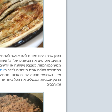
בזמן שהחצילים נאפים להם אפשר להתחיל
מזהיב, מוסיפים את הביפנוכו של הלחמניות
ממש כמו רמזור. כשצבע משתנה אז יודעי
במתכונים שלכם אתם מוזמנים לבקר ב
אתר
אז… כשהבשר מפסיק להיות אדום ומתחיל לה
הרסק עגבניות. מבשלים את הכל ביחד עד 
ומערבבים.