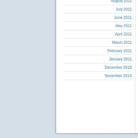
August 2011
July 2011
June 2011
May 2011
April 2011
March 2011
February 2011
January 2011
December 2010
November 2010