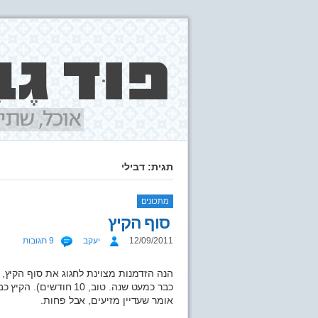
תגית: דבילי
מתכונים
סוף הקיץ
12/09/2011
יעקב
9 תגובות
הנה הזדמנות מצוינת לחגוג את סוף הקיץ, 
כבר כמעט שנה. טוב, 10 
אומר שעדיין מזיעים, אבל פחות.