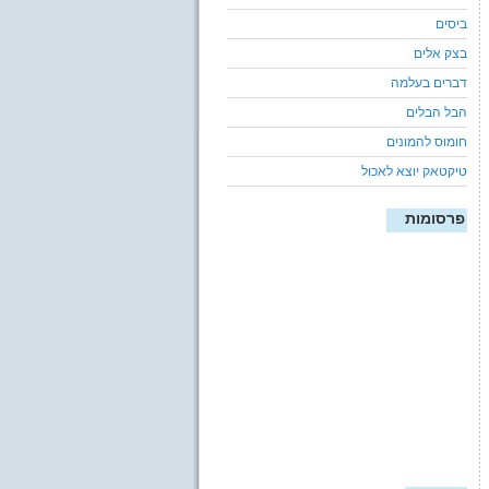
ביסים
בצק אלים
דברים בעלמה
הבל הבלים
חומוס להמונים
טיקטאק יוצא לאכול
פרסומות