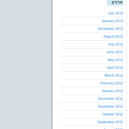
ארכיון
July 2016
January 2013
December 2012
August 2012
July 2012
June 2012
May 2012
April 2012
March 2012
February 2012
January 2012
December 2011
November 2011
October 2011
September 2011