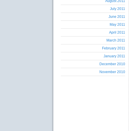
August 2011
July 2011
June 2011
May 2011
April 2011
March 2011
February 2011
January 2011
December 2010
November 2010