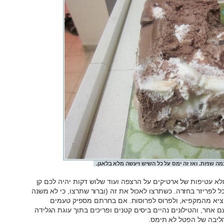
מה שניות. ואז זה ימס על כל השיש ויעשה מלא בלאגן.
לא עטיפות של ארטיקים על הרצפה ועוד שלוש דקות יהיה לכם קן
ל לפריזר בחזרה. כשתרצו לאכול את זה (וברור שתרצו, כי לא משנה
הוציא מהמקפיא, ולפרוס לפרוסות. אם בחרתם מספיק טעמים
ם אחר, והטילונים נהיים ביסים קטנים ופריכים בתוך עוגת הגלידה
ליבה של הפטל לא תימס.