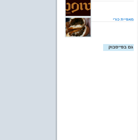
מאפיית כורי
גם בפייסבוק