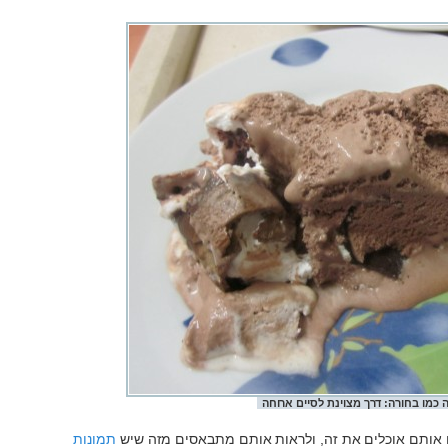
ה כמו בחורה: דרך מצוינת לסיים ארוחה
ם אותם אוכלים את זה, ולראות אותם מתבאסים מזה שיש
תמונות