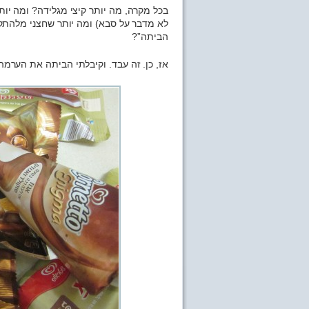
בכל מקרה, מה יותר קיצי מגלידה? ומה יות
לא מדבר על סבא) ומה יותר שחצני מלהתקש
הביתה”?
אז, כן. זה עבד. וקיבלתי הביתה את הערמה