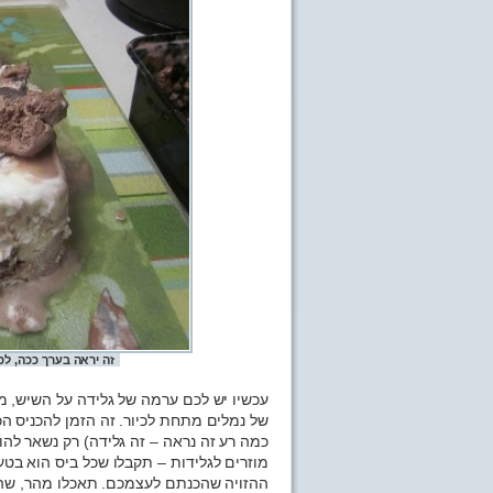
זה יראה בערך ככה, לכ
עכשיו יש לכם ערמה של גלידה על השיש, מ
של נמלים מתחת לכיור. זה הזמן להכניס הכ
כמה רע זה נראה – זה גלידה) רק נשאר ל
מוזרים לגלידות – תקבלו שכל ביס הוא בטע
ההזויה שהכנתם לעצמכם. תאכלו מהר, שה