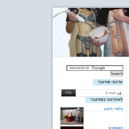
עדכוני פודגבר
לאחרונה בפודגבר
בלאדי ג’חנון
השופטים