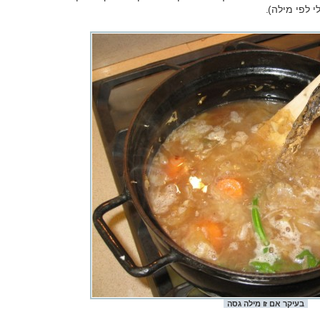
 לפי מילה).
בעיקר אם זו מילה גסה