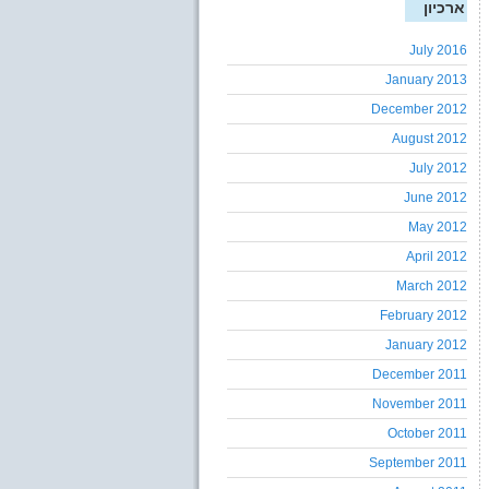
ארכיון
July 2016
January 2013
December 2012
August 2012
July 2012
June 2012
May 2012
April 2012
March 2012
February 2012
January 2012
December 2011
November 2011
October 2011
September 2011