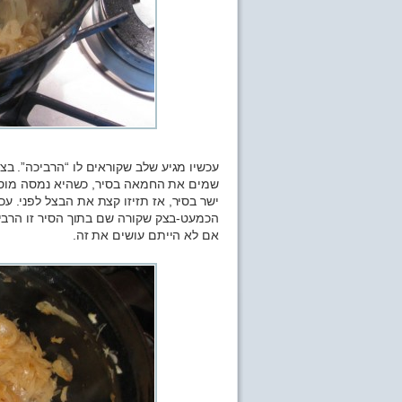
שמים את החמאה בסיר, כשהיא נמסה מוסי
ישר בסיר, אז תזיזו קצת את הבצל לפני. ע
הכמעט-בצק שקורה שם בתוך הסיר זו הרב
אם לא הייתם עושים את זה.