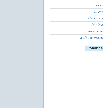
ביסים
בצק אלים
דברים בעלמה
הבל הבלים
חומוס להמונים
טיקטאק יוצא לאכול
פרסומות