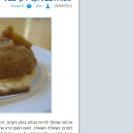
16/04/2011
אלון
4 תגובות
אז מה שהולך להיות בבלוג בזמן הקרוב, זה
לפנים. נשאלת השאלה, האם השם הרע שיצ