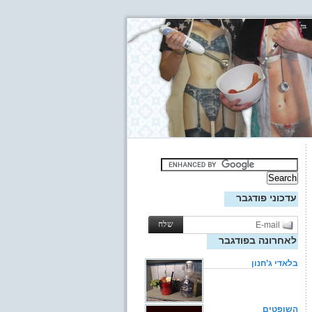
עדכוני פודגבר
לאחרונה בפודגבר
בלאדי ג’חנון
השופטים