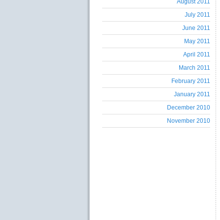
August 2011
July 2011
June 2011
May 2011
April 2011
March 2011
February 2011
January 2011
December 2010
November 2010