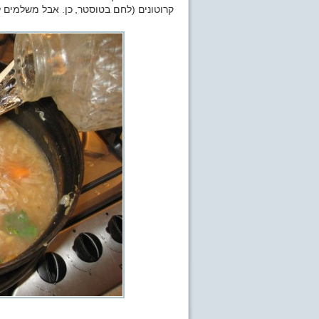
קרוטונים (לחם בטוסטר, כן. אבל משלמים לי