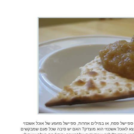
 ספיישל פסח, או במילים אחרות, ספיישל מזעזע של אוכל אשכנזי
א לאוכל אשכנזי הוא מוצדק? האם יש סיבה שכל פעם שמבקשים