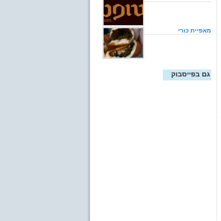
מאפיית כורי
גם בפייסבוק