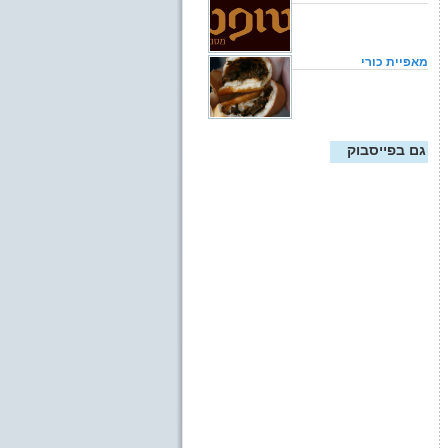
מאפיית כורי
גם בפייסבוק