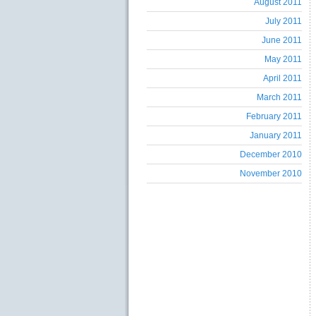
August 2011
July 2011
June 2011
May 2011
April 2011
March 2011
February 2011
January 2011
December 2010
November 2010