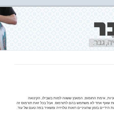
ניות, אימת החומוס, המאנץ ששווה למות בשבילו, הקינואה
ת שאף אחד לא משתמש בהם לתורמוס. אבל בכל זאת תורמוס זה
את הידיים בזמן שהעיניים רואות טלויזיה ומשאיר בפה טעם של עוד.