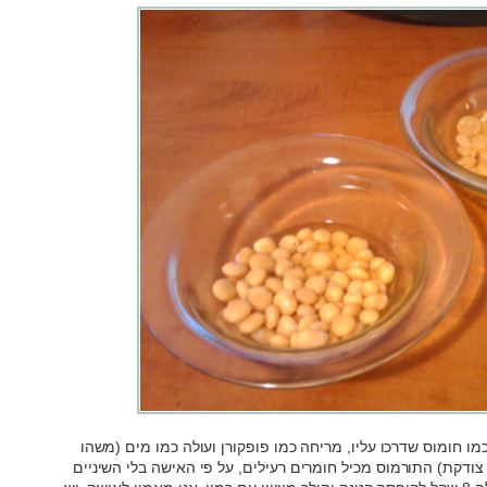
ו חומוס שדרכו עליו, מריחה כמו פופקורן ועולה כמו מים (משהו
תמיד צודקת) התורמוס מכיל חומרים רעילים, על פי האישה בלי השיניים