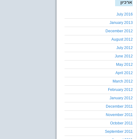
ארכיון
July 2016
January 2013
December 2012
August 2012
July 2012
June 2012
May 2012
April 2012
March 2012
February 2012
January 2012
December 2011
November 2011
October 2011
September 2011