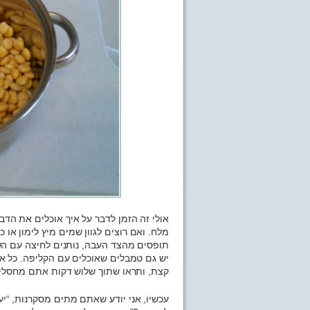
אולי זה הזמן לדבר על איך אוכלים את הדב
מלח. ואם רוצים לגוון שמים מיץ לימון או כ
תופסים מהצד העבה, נותנים לחיצה עם הש
יש גם טמבלים שאוכלים עם הקליפה. כל אח
קצת, ותראו שתוך שלוש דקות אתם מחסלים
עכשיו, אני יודע שאתם מתים מסקרנות, “יע