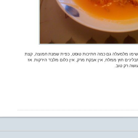
שימו מלמעלה גם כמה חתיכות טוסט, כפית שמנת חמוצה, קצת
 תבלינים חוץ ממלח, אין אבקת מרק, אין כלום מלבד הירקות. אז
ושה רק טוב.