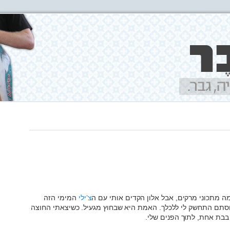
ה מתכוני מרקים, אבל אלון הקדים אותי עם ה
צ’ילי
המימי הזה
סתם התחשק לי ללכלך. האמת היא שבחוץ מגעיל. כשיצאתי החוצה