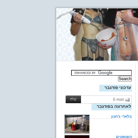
עדכוני פודגבר
לאחרונה בפודגבר
בלאדי ג’חנון
השופטים