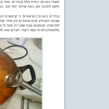
משהו כמו חצי כפית מלח (בנתיים, אחר כך 
חזקה להרבה זמן. כמה שיותר יותר טוב. ה
בנתיים, בואו נכין קרוטונים. כי קרוטונים
שבאה להעתיק מכם שיעורים ורק אחרי שהי
לפרוסות, תטפטפו קצת שמן זית מעל כל פר
מלמעלה) לאיזה עשר דקות. תבדקו שזה לא