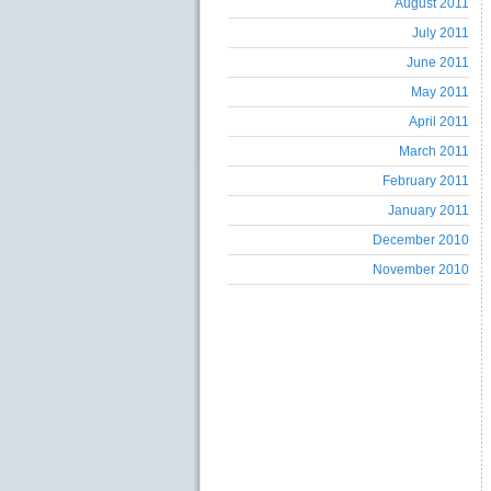
August 2011
July 2011
June 2011
May 2011
April 2011
March 2011
February 2011
January 2011
December 2010
November 2010