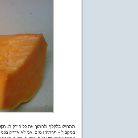
תתחילו בלקלף ולחתוך את כל הירקות. הקטע
במקביל – תרתיחו מים. אני לא אדייק בכמו