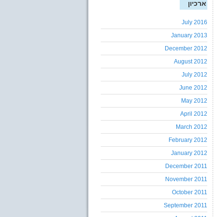
ארכיון
July 2016
January 2013
December 2012
August 2012
July 2012
June 2012
May 2012
April 2012
March 2012
February 2012
January 2012
December 2011
November 2011
October 2011
September 2011