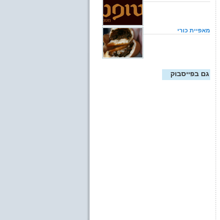
מאפיית כורי
גם בפייסבוק