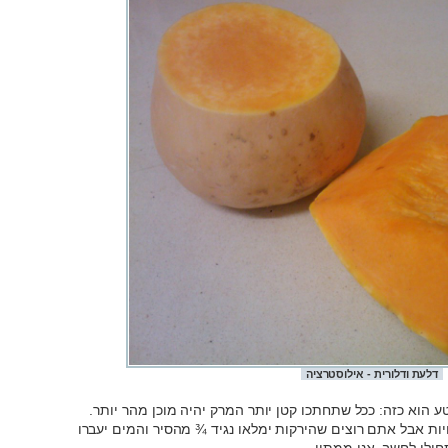
דלעת ודלורית - אילוסטרציה
 הוא כזה: ככל שתחתכו קטן יותר המרק יהיה מוכן מהר יותר.
יות אבל אתם רוצים שהירקות ימלאו נגיד ¾ מהסיר והמים יעברו