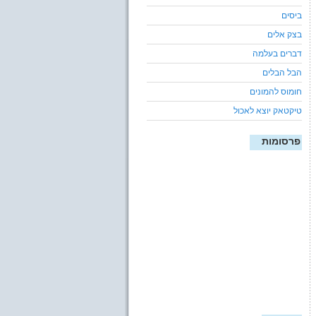
ביסים
בצק אלים
דברים בעלמה
הבל הבלים
חומוס להמונים
טיקטאק יוצא לאכול
פרסומות