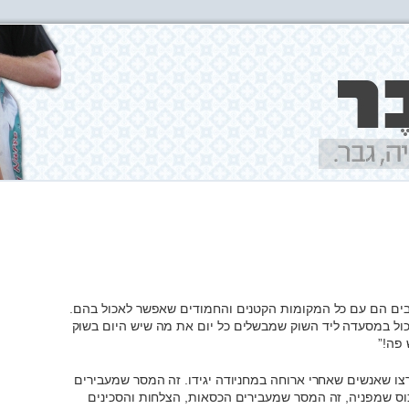
ניבים הם עם כל המקומות הקטנים והחמודים שאפשר לאכול בהם.
לאכול במסעדה ליד השוק שמבשלים כל יום את מה שיש היום בשוק
 פה!”
צו שאנשים שאחרי ארוחה במחניודה יגידו. זה המסר שמעבירים
כוס שמפניה, זה המסר שמעבירים הכסאות, הצלחות והסכינים