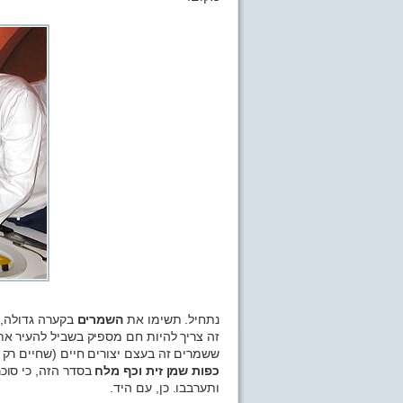
נתחיל. תשימו את
השמרים
בקערה גדולה, 
זה צריך להיות חם מספיק בשביל להעיר א
ששמרים זה בעצם יצורים חיים (שחיים רק 
כפות שמן זית וכף מלח
בסדר הזה, כי סוכ
ותערבבו. כן, עם היד.