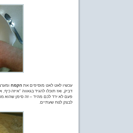
עכשיו לאט לאט מוסיפים את
הקמח
ומערבב
דביק, ואז תוכלו להגיד בגאווה “איזה כיף,
פעם לא ירד לכם מהיד – זה סימן שהוא מוכ
לבצק לנוח שעתיים.