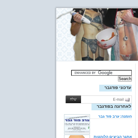
עדכוני פודגבר
לאחרונה בפודגבר
הזמנה: ערב פוד גבר
אתגר הביצים הלוהטות