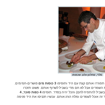
סלרי, שתלטן עלוב שכמותו
תפוררו אותם קצת עם היד ותוסיפו
3 כוסות מים
פושרים-חמימים.
ת השמרים אבל לא חם מדי בשביל לשרוף אותם. פשוט תזכרו
בשביל להתפיח לחם) והכל יהיה בסדר. תוסיפו
4 כפות סוכר, 4
ר זה אוכל לשמרים ומלח הורג אותם. עכשיו תכניסו את היד פנימה