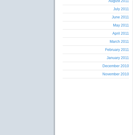
August 2011
July 2011
June 2011
May 2011
April 2011
March 2011
February 2011
January 2011
December 2010
November 2010