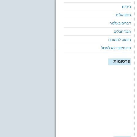
ביסים
בצק אלים
דברים בעלמה
הבל הבלים
חומוס להמונים
טיקטאק יוצא לאכול
פרסומות