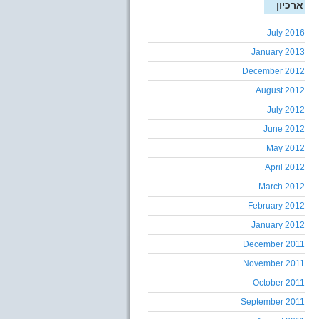
ארכיון
July 2016
January 2013
December 2012
August 2012
July 2012
June 2012
May 2012
April 2012
March 2012
February 2012
January 2012
December 2011
November 2011
October 2011
September 2011