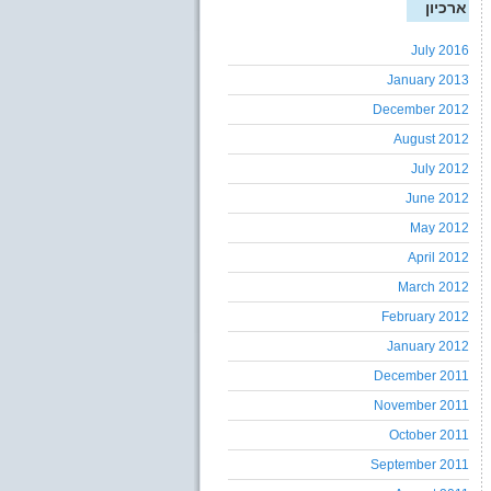
ארכיון
July 2016
January 2013
December 2012
August 2012
July 2012
June 2012
May 2012
April 2012
March 2012
February 2012
January 2012
December 2011
November 2011
October 2011
September 2011