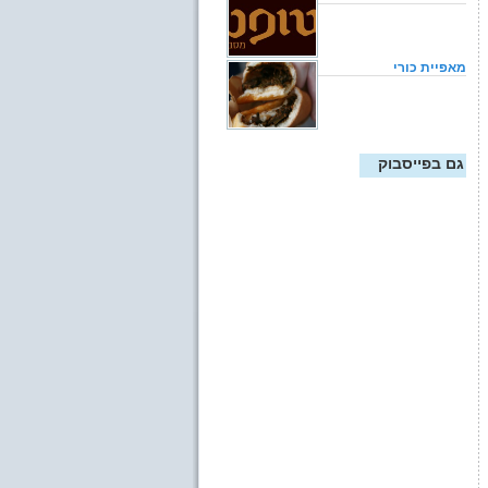
מאפיית כורי
גם בפייסבוק