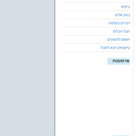
ביסים
בצק אלים
דברים בעלמה
הבל הבלים
חומוס להמונים
טיקטאק יוצא לאכול
פרסומות