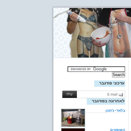
עדכוני פודגבר
לאחרונה בפודגבר
בלאדי ג’חנון
השופטים