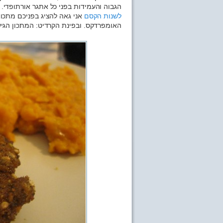
הגבוה והעמידות בפני כל אתגר אורתופדי. 
לשנות הקסם
אני גאה להציג בפניכם מתכון
האומפרדקס. ובפינת הקרדיט: המתכון הגי