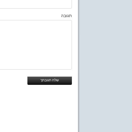
תגובה