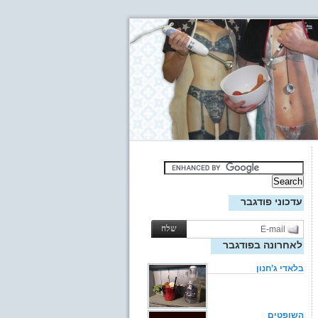
עדכוני פודגבר
לאחרונה בפודגבר
בלאדי ג’חנון
השופטים