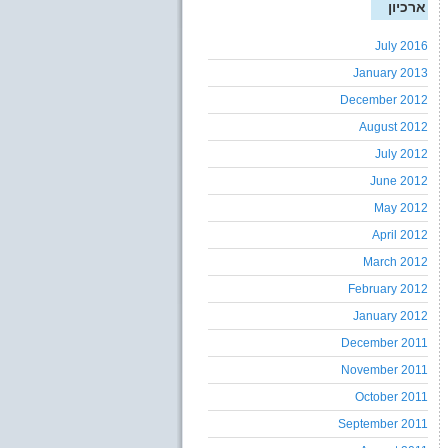
ארכיון
July 2016
January 2013
December 2012
August 2012
July 2012
June 2012
May 2012
April 2012
March 2012
February 2012
January 2012
December 2011
November 2011
October 2011
September 2011