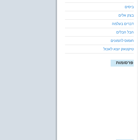
ביסים
בצק אלים
דברים בעלמה
הבל הבלים
חומוס להמונים
טיקטאק יוצא לאכול
פרסומות