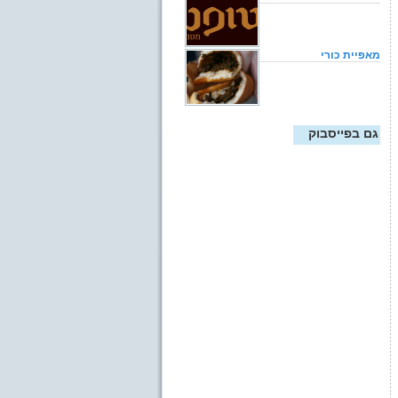
מאפיית כורי
גם בפייסבוק